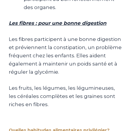
des organes.
Les fibres : pour une bonne digestion
Les fibres participent à une bonne digestion
et préviennent la constipation, un problème
fréquent chez les enfants. Elles aident
également à maintenir un poids santé et à
réguler la glycémie.
Les fruits, les légumes, les légumineuses,
les céréales complètes et les graines sont
riches en fibres.
Quelles habitudes alimentaires privilégier?