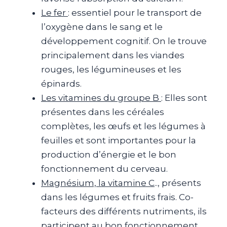
Le fer
: essentiel pour le transport de
l’oxygène dans le sang et le
développement cognitif. On le trouve
principalement dans les viandes
rouges, les légumineuses et les
épinards.
Les vitamines du groupe B
: Elles sont
présentes dans les céréales
complètes, les œufs et les légumes à
feuilles et sont importantes pour la
production d’énergie et le bon
fonctionnement du cerveau.
Magnésium, la vitamine C
.., présents
dans les légumes et fruits frais. Co-
facteurs des différents nutriments, ils
participent au bon fonctionnement