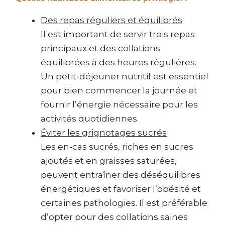
Des repas réguliers et équilibrés
Il est important de servir trois repas
principaux et des collations
équilibrées à des heures régulières.
Un petit-déjeuner nutritif est essentiel
pour bien commencer la journée et
fournir l’énergie nécessaire pour les
activités quotidiennes.
Éviter les grignotages sucrés
Les en-cas sucrés, riches en sucres
ajoutés et en graisses saturées,
peuvent entraîner des déséquilibres
énergétiques et favoriser l’obésité et
certaines pathologies. Il est préférable
d’opter pour des collations saines