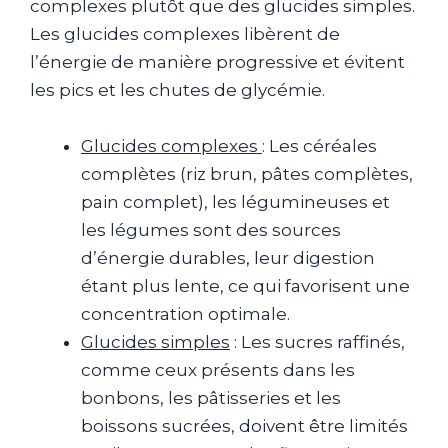
complexes plutôt que des glucides simples.
Les glucides complexes libèrent de
l’énergie de manière progressive et évitent
les pics et les chutes de glycémie.
Glucides complexes
: Les céréales
complètes (riz brun, pâtes complètes,
pain complet), les légumineuses et
les légumes sont des sources
d’énergie durables, leur digestion
étant plus lente, ce qui favorisent une
concentration optimale.
Glucides simples
: Les sucres raffinés,
comme ceux présents dans les
bonbons, les pâtisseries et les
boissons sucrées, doivent être limités