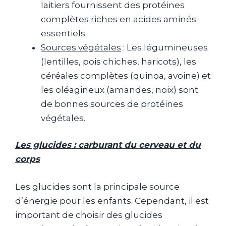
laitiers fournissent des protéines
complètes riches en acides aminés
essentiels.
Sources végétales
: Les légumineuses
(lentilles, pois chiches, haricots), les
céréales complètes (quinoa, avoine) et
les oléagineux (amandes, noix) sont
de bonnes sources de protéines
végétales.
Les glucides : carburant du cerveau et du
corps
Les glucides sont la principale source
d’énergie pour les enfants. Cependant, il est
important de choisir des glucides