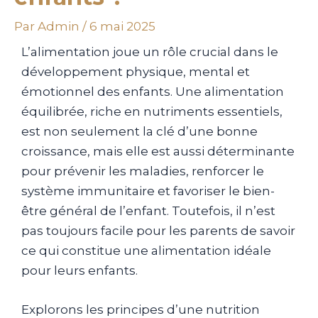
Par
Admin
/
6 mai 2025
L’alimentation joue un rôle crucial dans le
développement physique, mental et
émotionnel des enfants. Une alimentation
équilibrée, riche en nutriments essentiels,
est non seulement la clé d’une bonne
croissance, mais elle est aussi déterminante
pour prévenir les maladies, renforcer le
système immunitaire et favoriser le bien-
être général de l’enfant. Toutefois, il n’est
pas toujours facile pour les parents de savoir
ce qui constitue une alimentation idéale
pour leurs enfants.
Explorons les principes d’une nutrition