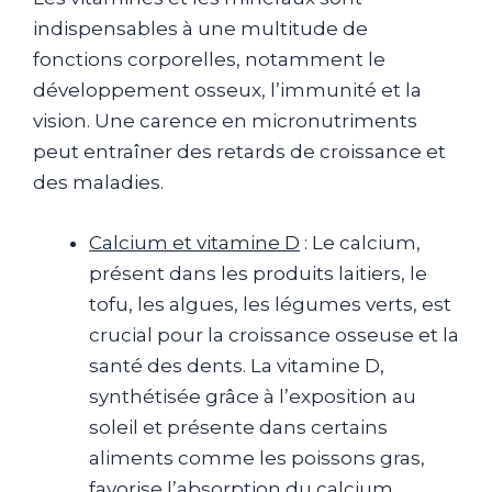
indispensables à une multitude de
fonctions corporelles, notamment le
développement osseux, l’immunité et la
vision. Une carence en micronutriments
peut entraîner des retards de croissance et
des maladies.
Calcium et vitamine D
: Le calcium,
présent dans les produits laitiers, le
tofu, les algues, les légumes verts, est
crucial pour la croissance osseuse et la
santé des dents. La vitamine D,
synthétisée grâce à l’exposition au
soleil et présente dans certains
aliments comme les poissons gras,
favorise l’absorption du calcium.