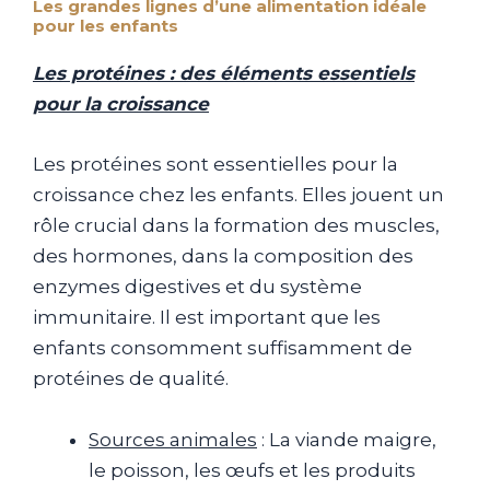
Les grandes lignes d’une alimentation idéale
pour les enfants
Les protéines : des éléments essentiels
pour la croissance
Les protéines sont essentielles pour la
croissance chez les enfants. Elles jouent un
rôle crucial dans la formation des muscles,
des hormones, dans la composition des
enzymes digestives et du système
immunitaire. Il est important que les
enfants consomment suffisamment de
protéines de qualité.
Sources animales
: La viande maigre,
le poisson, les œufs et les produits