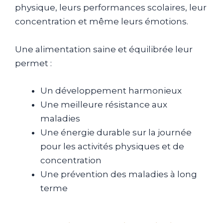
physique, leurs performances scolaires, leur
concentration et même leurs émotions.
Une alimentation saine et équilibrée leur
permet :
Un développement harmonieux
Une meilleure résistance aux
maladies
Une énergie durable sur la journée
pour les activités physiques et de
concentration
Une prévention des maladies à long
terme