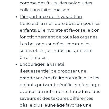
comme des fruits, des noix ou des
collations faites maison.
L’importance de l’hydratation
L’eau est la meilleure boisson pour les
enfants. Elle hydrate et favorise le bon
fonctionnement de tous les organes.
Les boissons sucrées, comme les
sodas et les jus industriels, doivent
être limitées.
Encourager la variété
Il est essentiel de proposer une
grande variété d’aliments afin que les
enfants puissent bénéficier d’un large
éventail de nutriments. Introduire des
saveurs et des textures différentes
dès le plus jeune âge favorise une