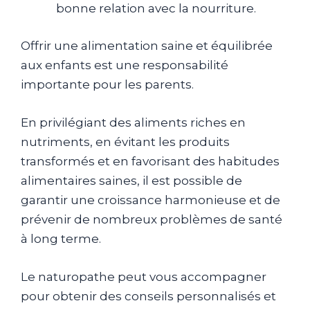
bonne relation avec la nourriture.
Offrir une alimentation saine et équilibrée
aux enfants est une responsabilité
importante pour les parents.
En privilégiant des aliments riches en
nutriments, en évitant les produits
transformés et en favorisant des habitudes
alimentaires saines, il est possible de
garantir une croissance harmonieuse et de
prévenir de nombreux problèmes de santé
à long terme.
Le naturopathe peut vous accompagner
pour obtenir des conseils personnalisés et