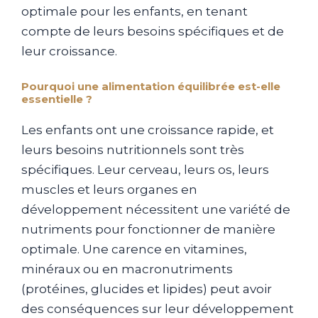
optimale pour les enfants, en tenant
compte de leurs besoins spécifiques et de
leur croissance.
Pourquoi une alimentation équilibrée est-elle
essentielle ?
Les enfants ont une croissance rapide, et
leurs besoins nutritionnels sont très
spécifiques. Leur cerveau, leurs os, leurs
muscles et leurs organes en
développement nécessitent une variété de
nutriments pour fonctionner de manière
optimale. Une carence en vitamines,
minéraux ou en macronutriments
(protéines, glucides et lipides) peut avoir
des conséquences sur leur développement