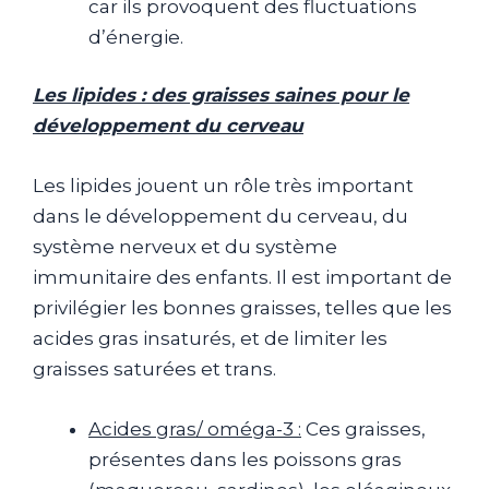
car ils provoquent des fluctuations
d’énergie.
Les lipides : des graisses saines pour le
développement du cerveau
Les lipides jouent un rôle très important
dans le développement du cerveau, du
système nerveux et du système
immunitaire des enfants. Il est important de
privilégier les bonnes graisses, telles que les
acides gras insaturés, et de limiter les
graisses saturées et trans.
Acides gras/ oméga-3 :
Ces graisses,
présentes dans les poissons gras