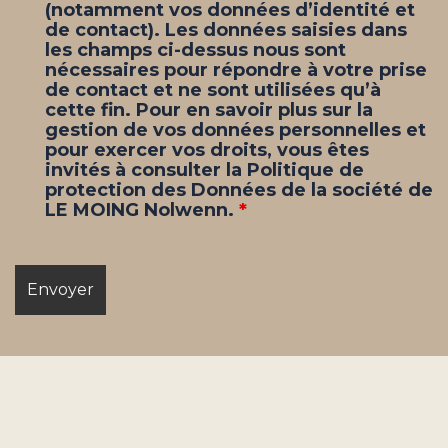
(notamment vos données d’identité et
de contact). Les données saisies dans
les champs ci-dessus nous sont
nécessaires pour répondre à votre prise
de contact et ne sont utilisées qu’à
cette fin. Pour en savoir plus sur la
gestion de vos données personnelles et
pour exercer vos droits, vous êtes
invités à consulter la Politique de
protection des Données de la société de
LE MOING Nolwenn.
*