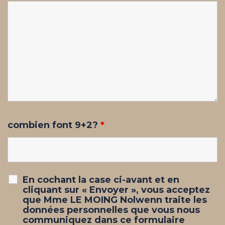
combien font 9+2?
*
En cochant la case ci-avant et en
cliquant sur « Envoyer », vous acceptez
que Mme LE MOING Nolwenn traite les
données personnelles que vous nous
communiquez dans ce formulaire