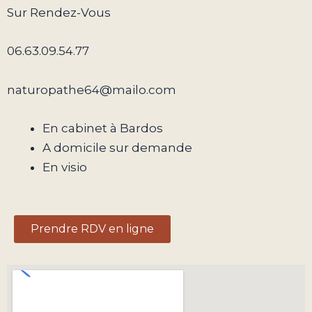
Sur Rendez-Vous
06.63.09.54.77
naturopathe64@mailo.com
En cabinet à Bardos
A domicile sur demande
En visio
Prendre RDV en ligne